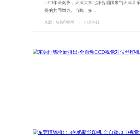
2013年圣诞夜，天津大学北洋合唱团来到天津音
份的共同举办。当晚，多...
来源：包装印刷网
|
01月06日