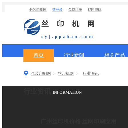
丝印机网
syj.ppzhan.com
首页
行业新闻
相关产品
包装印刷网
>
丝印机网
>
行业资讯
行业资讯
INFORMATION
广州丝印机价格 丝网印刷应用